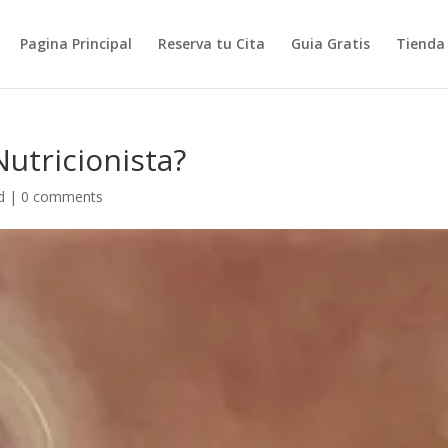
Pagina Principal
Reserva tu Cita
Guia Gratis
Tienda
utricionista?
d
|
0 comments