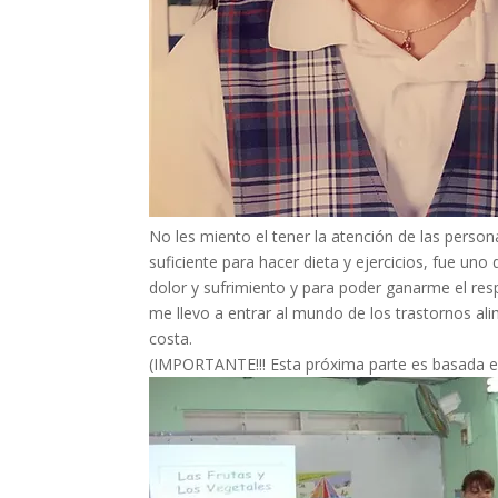
No les miento el tener la atención de las perso
suficiente para hacer dieta y ejercicios, fue u
dolor y sufrimiento y para poder ganarme el res
me llevo a entrar al mundo de los trastornos a
costa.
(IMPORTANTE!!! Esta próxima parte es basada en 