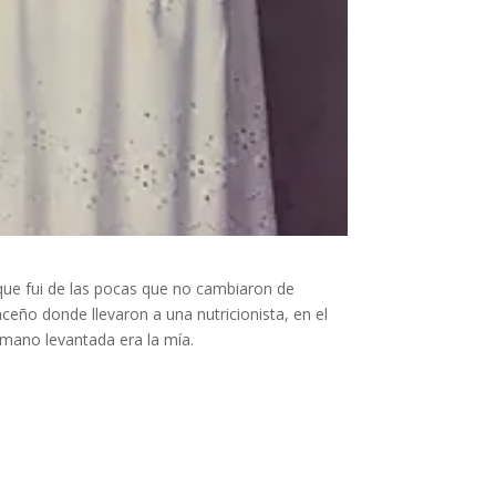
que fui de las pocas que no cambiaron de
ceño donde llevaron a una nutricionista, en el
 mano levantada era la mía.