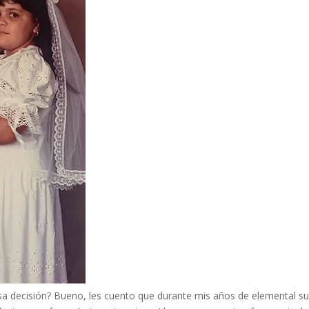
 decisión? Bueno, les cuento que durante mis años de elemental sufr