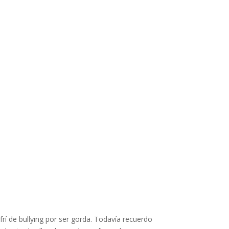
í de bullying por ser gorda. Todavía recuerdo